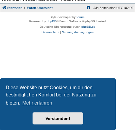
Startseite
Foren-Übersicht
Alle Zeiten sind
UTC+02:00
Style developer by
forum
,
Powered by
phpBB
® Forum Software © phpBB Limited
Deutsche Übersetzung durch
phpBB.de
Datenschutz
|
Nutzungsbedingungen
Diese Website nutzt Cookies, um dir den
bestmöglichen Komfort bei der Nutzung zu
bieten.
Mehr erfahren
Verstanden!