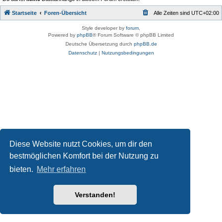
Startseite
Foren-Übersicht
Alle Zeiten sind
UTC+02:00
Style developer by
forum
,
Powered by
phpBB
® Forum Software © phpBB Limited
Deutsche Übersetzung durch
phpBB.de
Datenschutz
|
Nutzungsbedingungen
Diese Website nutzt Cookies, um dir den
bestmöglichen Komfort bei der Nutzung zu
bieten.
Mehr erfahren
Verstanden!