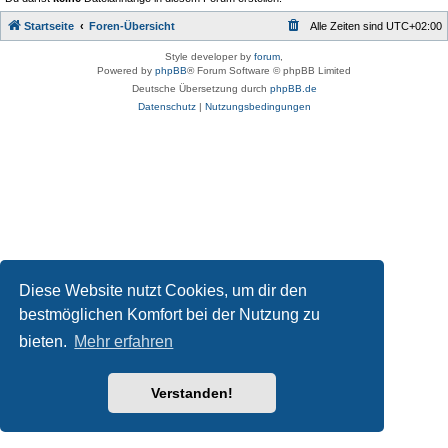
Startseite
Foren-Übersicht
Alle Zeiten sind
UTC+02:00
Style developer by
forum
,
Powered by
phpBB
® Forum Software © phpBB Limited
Deutsche Übersetzung durch
phpBB.de
Datenschutz
|
Nutzungsbedingungen
Diese Website nutzt Cookies, um dir den
bestmöglichen Komfort bei der Nutzung zu
bieten.
Mehr erfahren
Verstanden!