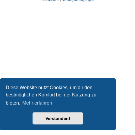
Diese Website nutzt Cookies, um dir den
bestmöglichen Komfort bei der Nutzung zu
bieten.
Mehr erfahren
Verstanden!