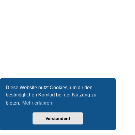
Diese Website nutzt Cookies, um dir den
bestmöglichen Komfort bei der Nutzung zu
bieten.
Mehr erfahren
Verstanden!