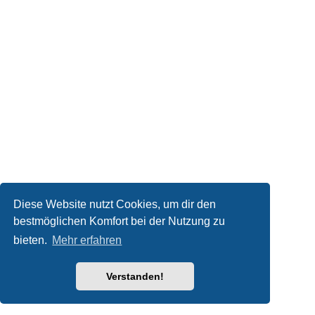
Diese Website nutzt Cookies, um dir den
bestmöglichen Komfort bei der Nutzung zu
bieten.
Mehr erfahren
Verstanden!