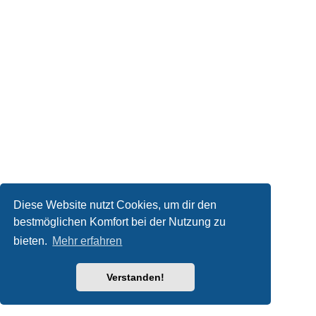
Diese Website nutzt Cookies, um dir den
bestmöglichen Komfort bei der Nutzung zu
bieten.
Mehr erfahren
Verstanden!