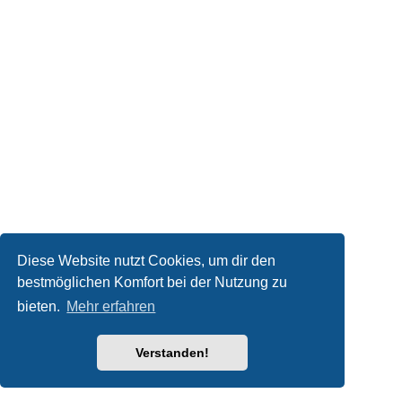
Diese Website nutzt Cookies, um dir den
bestmöglichen Komfort bei der Nutzung zu
bieten.
Mehr erfahren
Verstanden!