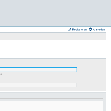
Registrieren
Anmelden
en