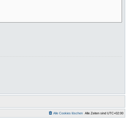
Alle Cookies löschen
Alle Zeiten sind
UTC+02:00