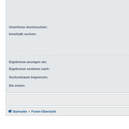
Unterforen durchsuchen:
Innerhalb suchen:
Ergebnisse anzeigen als:
Ergebnisse sortieren nach:
Suchzeitraum begrenzen:
Die ersten:
Startseite
Foren-Übersicht