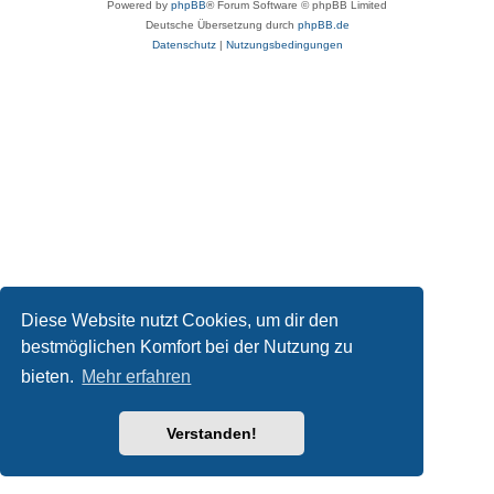
Powered by
phpBB
® Forum Software © phpBB Limited
Deutsche Übersetzung durch
phpBB.de
Datenschutz
|
Nutzungsbedingungen
Diese Website nutzt Cookies, um dir den
bestmöglichen Komfort bei der Nutzung zu
bieten.
Mehr erfahren
Verstanden!