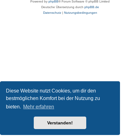
Powered by
phpBB
® Forum Software © phpBB Limited
Deutsche Übersetzung durch
phpBB.de
Datenschutz
|
Nutzungsbedingungen
Diese Website nutzt Cookies, um dir den
bestmöglichen Komfort bei der Nutzung zu
bieten.
Mehr erfahren
Verstanden!