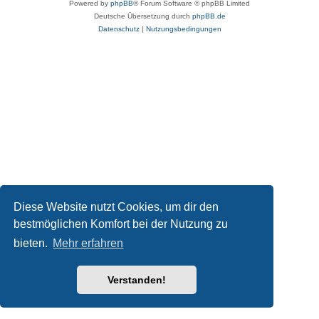
Powered by
phpBB
® Forum Software © phpBB Limited
Deutsche Übersetzung durch
phpBB.de
Datenschutz
|
Nutzungsbedingungen
Diese Website nutzt Cookies, um dir den
bestmöglichen Komfort bei der Nutzung zu
bieten.
Mehr erfahren
Verstanden!