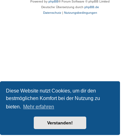
Powered by
phpBB
® Forum Software © phpBB Limited
Deutsche Übersetzung durch
phpBB.de
Datenschutz
|
Nutzungsbedingungen
Diese Website nutzt Cookies, um dir den
bestmöglichen Komfort bei der Nutzung zu
bieten.
Mehr erfahren
Verstanden!