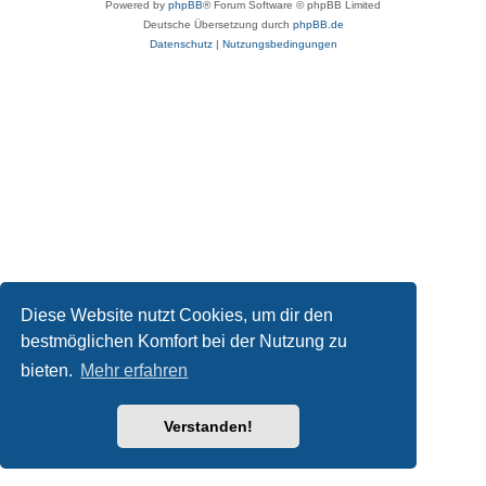
Powered by
phpBB
® Forum Software © phpBB Limited
Deutsche Übersetzung durch
phpBB.de
Datenschutz
|
Nutzungsbedingungen
Diese Website nutzt Cookies, um dir den
bestmöglichen Komfort bei der Nutzung zu
bieten.
Mehr erfahren
Verstanden!