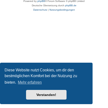
Powered by
phpBB
® Forum Software © phpBB Limited
Deutsche Übersetzung durch
phpBB.de
Datenschutz
|
Nutzungsbedingungen
Diese Website nutzt Cookies, um dir den
bestmöglichen Komfort bei der Nutzung zu
bieten.
Mehr erfahren
Verstanden!