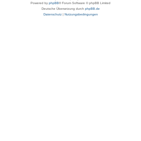
Powered by
phpBB
® Forum Software © phpBB Limited
Deutsche Übersetzung durch
phpBB.de
Datenschutz
|
Nutzungsbedingungen