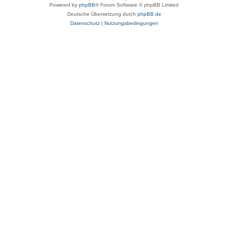
Powered by
phpBB
® Forum Software © phpBB Limited
Deutsche Übersetzung durch
phpBB.de
Datenschutz
|
Nutzungsbedingungen