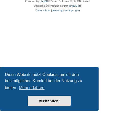
Powered by
phpBB
® Forum Software © phpBB Limited
Deutsche Übersetzung durch
phpBB.de
Datenschutz
|
Nutzungsbedingungen
Diese Website nutzt Cookies, um dir den
bestmöglichen Komfort bei der Nutzung zu
bieten.
Mehr erfahren
Verstanden!