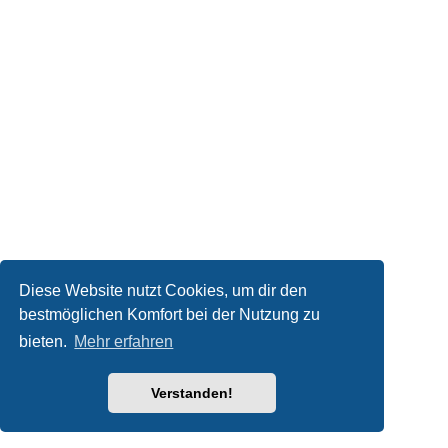
Diese Website nutzt Cookies, um dir den
bestmöglichen Komfort bei der Nutzung zu
bieten.
Mehr erfahren
Verstanden!