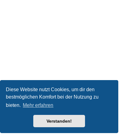
Diese Website nutzt Cookies, um dir den
bestmöglichen Komfort bei der Nutzung zu
bieten.
Mehr erfahren
Verstanden!