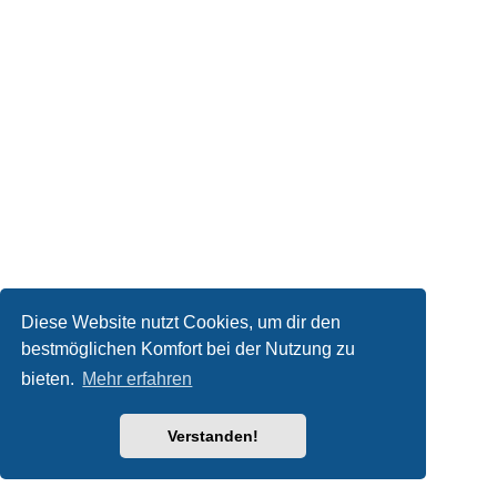
Diese Website nutzt Cookies, um dir den
bestmöglichen Komfort bei der Nutzung zu
bieten.
Mehr erfahren
Verstanden!