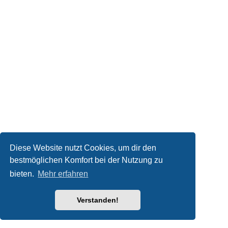
Diese Website nutzt Cookies, um dir den
bestmöglichen Komfort bei der Nutzung zu
bieten.
Mehr erfahren
Verstanden!