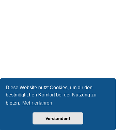
Diese Website nutzt Cookies, um dir den
bestmöglichen Komfort bei der Nutzung zu
bieten.
Mehr erfahren
Verstanden!