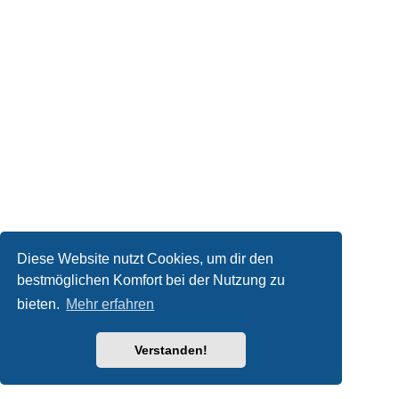
Diese Website nutzt Cookies, um dir den
bestmöglichen Komfort bei der Nutzung zu
bieten.
Mehr erfahren
Verstanden!