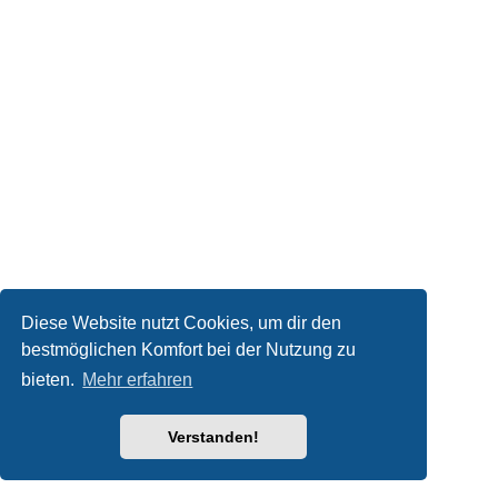
Diese Website nutzt Cookies, um dir den
bestmöglichen Komfort bei der Nutzung zu
bieten.
Mehr erfahren
Verstanden!