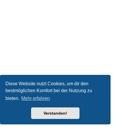
Diese Website nutzt Cookies, um dir den
bestmöglichen Komfort bei der Nutzung zu
bieten.
Mehr erfahren
Verstanden!