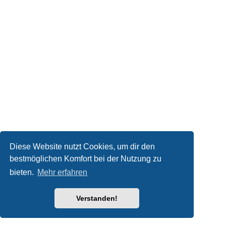
Diese Website nutzt Cookies, um dir den
bestmöglichen Komfort bei der Nutzung zu
bieten.
Mehr erfahren
Verstanden!