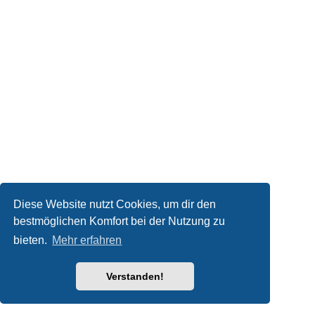
Diese Website nutzt Cookies, um dir den
bestmöglichen Komfort bei der Nutzung zu
bieten.
Mehr erfahren
Verstanden!