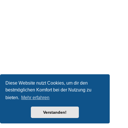
Diese Website nutzt Cookies, um dir den
bestmöglichen Komfort bei der Nutzung zu
bieten.
Mehr erfahren
Verstanden!