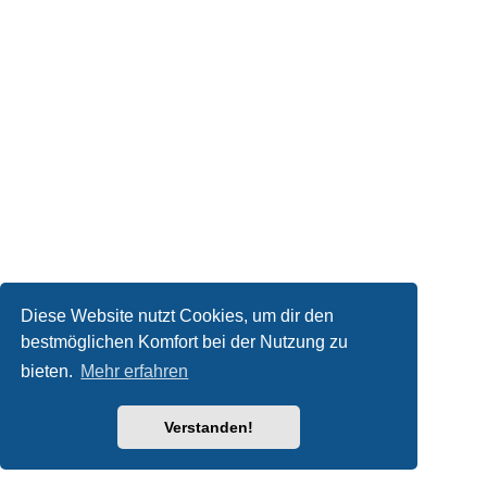
Diese Website nutzt Cookies, um dir den
bestmöglichen Komfort bei der Nutzung zu
bieten.
Mehr erfahren
Verstanden!