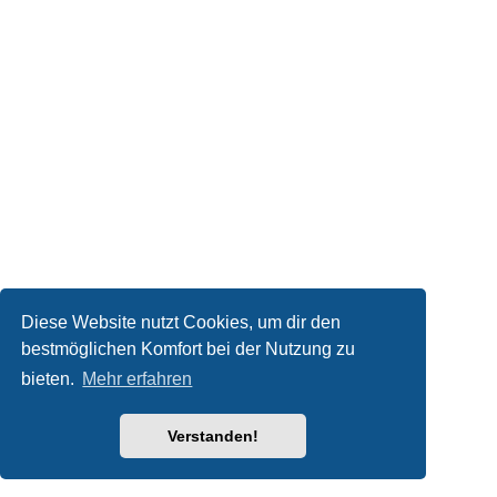
Diese Website nutzt Cookies, um dir den
bestmöglichen Komfort bei der Nutzung zu
bieten.
Mehr erfahren
Verstanden!