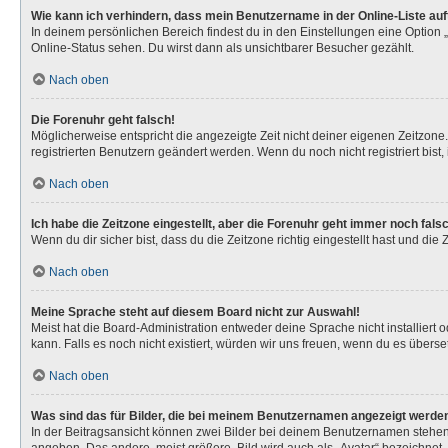
Wie kann ich verhindern, dass mein Benutzername in der Online-Liste au
In deinem persönlichen Bereich findest du in den Einstellungen eine Option
Online-Status sehen. Du wirst dann als unsichtbarer Besucher gezählt.
Nach oben
Die Forenuhr geht falsch!
Möglicherweise entspricht die angezeigte Zeit nicht deiner eigenen Zeitzone. 
registrierten Benutzern geändert werden. Wenn du noch nicht registriert bist, is
Nach oben
Ich habe die Zeitzone eingestellt, aber die Forenuhr geht immer noch fals
Wenn du dir sicher bist, dass du die Zeitzone richtig eingestellt hast und die
Nach oben
Meine Sprache steht auf diesem Board nicht zur Auswahl!
Meist hat die Board-Administration entweder deine Sprache nicht installiert 
kann. Falls es noch nicht existiert, würden wir uns freuen, wenn du es über
Nach oben
Was sind das für Bilder, die bei meinem Benutzernamen angezeigt werde
In der Beitragsansicht können zwei Bilder bei deinem Benutzernamen stehen. 