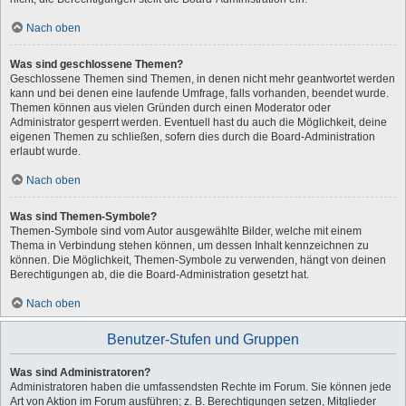
Nach oben
Was sind geschlossene Themen?
Geschlossene Themen sind Themen, in denen nicht mehr geantwortet werden
kann und bei denen eine laufende Umfrage, falls vorhanden, beendet wurde.
Themen können aus vielen Gründen durch einen Moderator oder
Administrator gesperrt werden. Eventuell hast du auch die Möglichkeit, deine
eigenen Themen zu schließen, sofern dies durch die Board-Administration
erlaubt wurde.
Nach oben
Was sind Themen-Symbole?
Themen-Symbole sind vom Autor ausgewählte Bilder, welche mit einem
Thema in Verbindung stehen können, um dessen Inhalt kennzeichnen zu
können. Die Möglichkeit, Themen-Symbole zu verwenden, hängt von deinen
Berechtigungen ab, die die Board-Administration gesetzt hat.
Nach oben
Benutzer-Stufen und Gruppen
Was sind Administratoren?
Administratoren haben die umfassendsten Rechte im Forum. Sie können jede
Art von Aktion im Forum ausführen; z. B. Berechtigungen setzen, Mitglieder