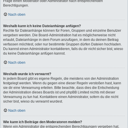
Frage einen Moderator oder Administrator nach entsprechenden
Berechtigungen.
Nach oben
Weshalb kann ich keine Dateianhänge anfügen?
Rechte für Dateianhänge können für Foren, Gruppen und einzelne Benutzer
vergeben werden. Die Board-Administration hat es möglicherweise nicht
erlaubt, Dateianhänge in dem Forum anzufügen, in dem du deinen Beitrag
verfassen möchtest, oder nur bestimmte Gruppen dürfen Dateien hochladen.
Du kannst einen Administrator kontaktieren, falls du dir nicht sicher bist, wieso
du keine Dateianhänge anfügen kannst.
Nach oben
Weshalb wurde ich verwarnt?
In jedem Board gibt es eigene Regeln, die meistens von der Administration
festgelegt werden. Wenn du gegen eine dieser Regeln verstoßen hast, kann
sie dir eine Verwarnung erteilen. Bitte beachte, dass dies die Entscheidung
der Administration dieses Boards ist und phpBB Limited nichts mit dieser
Verwarnung zu tun hat. Kontaktiere einen Administrator, sofern du die nicht
sicher bist, wieso du verwarnt wurdest.
Nach oben
Wie kann ich Beiträge den Moderatoren melden?
Wenn ein Administrator die entsprechenden Berechtigungen vergeben hat,