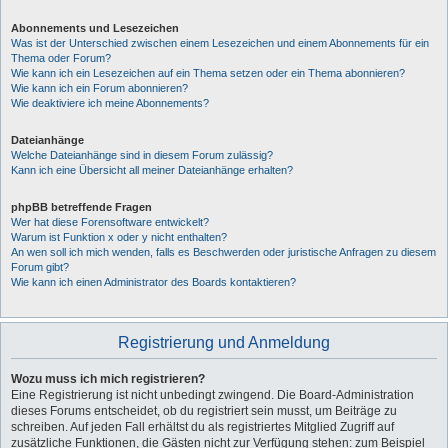
Abonnements und Lesezeichen
Was ist der Unterschied zwischen einem Lesezeichen und einem Abonnements für ein
Thema oder Forum?
Wie kann ich ein Lesezeichen auf ein Thema setzen oder ein Thema abonnieren?
Wie kann ich ein Forum abonnieren?
Wie deaktiviere ich meine Abonnements?
Dateianhänge
Welche Dateianhänge sind in diesem Forum zulässig?
Kann ich eine Übersicht all meiner Dateianhänge erhalten?
phpBB betreffende Fragen
Wer hat diese Forensoftware entwickelt?
Warum ist Funktion x oder y nicht enthalten?
An wen soll ich mich wenden, falls es Beschwerden oder juristische Anfragen zu diesem
Forum gibt?
Wie kann ich einen Administrator des Boards kontaktieren?
Registrierung und Anmeldung
Wozu muss ich mich registrieren?
Eine Registrierung ist nicht unbedingt zwingend. Die Board-Administration
dieses Forums entscheidet, ob du registriert sein musst, um Beiträge zu
schreiben. Auf jeden Fall erhältst du als registriertes Mitglied Zugriff auf
zusätzliche Funktionen, die Gästen nicht zur Verfügung stehen: zum Beispiel