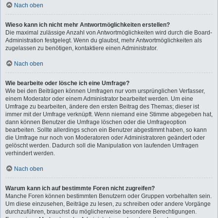
Nach oben
Wieso kann ich nicht mehr Antwortmöglichkeiten erstellen?
Die maximal zulässige Anzahl von Antwortmöglichkeiten wird durch die Board-
Administration festgelegt. Wenn du glaubst, mehr Antwortmöglichkeiten als
zugelassen zu benötigen, kontaktiere einen Administrator.
Nach oben
Wie bearbeite oder lösche ich eine Umfrage?
Wie bei den Beiträgen können Umfragen nur vom ursprünglichen Verfasser,
einem Moderator oder einem Administrator bearbeitet werden. Um eine
Umfrage zu bearbeiten, ändere den ersten Beitrag des Themas; dieser ist
immer mit der Umfrage verknüpft. Wenn niemand eine Stimme abgegeben hat,
dann können Benutzer die Umfrage löschen oder die Umfrageoption
bearbeiten. Sollte allerdings schon ein Benutzer abgestimmt haben, so kann
die Umfrage nur noch von Moderatoren oder Administratoren geändert oder
gelöscht werden. Dadurch soll die Manipulation von laufenden Umfragen
verhindert werden.
Nach oben
Warum kann ich auf bestimmte Foren nicht zugreifen?
Manche Foren können bestimmten Benutzern oder Gruppen vorbehalten sein.
Um diese einzusehen, Beiträge zu lesen, zu schreiben oder andere Vorgänge
durchzuführen, brauchst du möglicherweise besondere Berechtigungen.