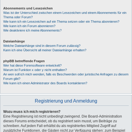
Abonnements und Lesezeichen
Was ist der Unterschied zwischen einem Lesezeichen und einem Abonnements für ein
Thema oder Forum?
Wie kann ich ein Lesezeichen auf ein Thema setzen oder ein Thema abonnieren?
Wie kann ich ein Forum abonnieren?
Wie deaktiviere ich meine Abonnements?
Dateianhänge
Welche Dateianhänge sind in diesem Forum zulässig?
Kann ich eine Übersicht all meiner Dateianhänge erhalten?
phpBB betreffende Fragen
Wer hat diese Forensoftware entwickelt?
Warum ist Funktion x oder y nicht enthalten?
An wen soll ich mich wenden, falls es Beschwerden oder juristische Anfragen zu diesem
Forum gibt?
Wie kann ich einen Administrator des Boards kontaktieren?
Registrierung und Anmeldung
Wozu muss ich mich registrieren?
Eine Registrierung ist nicht unbedingt zwingend. Die Board-Administration
dieses Forums entscheidet, ob du registriert sein musst, um Beiträge zu
schreiben. Auf jeden Fall erhältst du als registriertes Mitglied Zugriff auf
zusätzliche Funktionen, die Gästen nicht zur Verfügung stehen: zum Beispiel