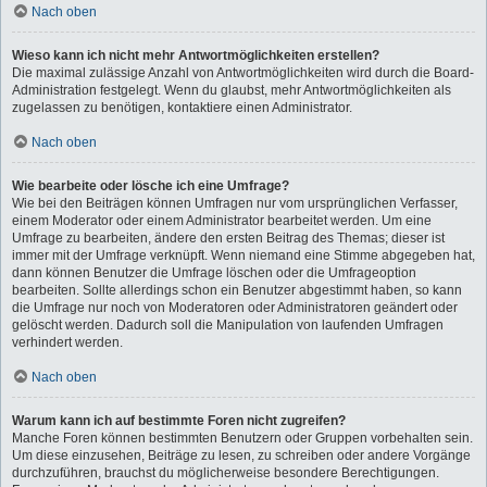
Nach oben
Wieso kann ich nicht mehr Antwortmöglichkeiten erstellen?
Die maximal zulässige Anzahl von Antwortmöglichkeiten wird durch die Board-
Administration festgelegt. Wenn du glaubst, mehr Antwortmöglichkeiten als
zugelassen zu benötigen, kontaktiere einen Administrator.
Nach oben
Wie bearbeite oder lösche ich eine Umfrage?
Wie bei den Beiträgen können Umfragen nur vom ursprünglichen Verfasser,
einem Moderator oder einem Administrator bearbeitet werden. Um eine
Umfrage zu bearbeiten, ändere den ersten Beitrag des Themas; dieser ist
immer mit der Umfrage verknüpft. Wenn niemand eine Stimme abgegeben hat,
dann können Benutzer die Umfrage löschen oder die Umfrageoption
bearbeiten. Sollte allerdings schon ein Benutzer abgestimmt haben, so kann
die Umfrage nur noch von Moderatoren oder Administratoren geändert oder
gelöscht werden. Dadurch soll die Manipulation von laufenden Umfragen
verhindert werden.
Nach oben
Warum kann ich auf bestimmte Foren nicht zugreifen?
Manche Foren können bestimmten Benutzern oder Gruppen vorbehalten sein.
Um diese einzusehen, Beiträge zu lesen, zu schreiben oder andere Vorgänge
durchzuführen, brauchst du möglicherweise besondere Berechtigungen.