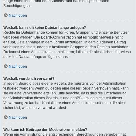
Frage einen Moderator oder Administrator nach entsprechenden
Berechtigungen.
Nach oben
Weshalb kann ich keine Dateianhänge anfügen?
Rechte für Dateianhänge können für Foren, Gruppen und einzelne Benutzer
vergeben werden. Die Board-Administration hat es möglicherweise nicht
erlaubt, Dateianhänge in dem Forum anzufügen, in dem du deinen Beitrag
verfassen möchtest, oder nur bestimmte Gruppen dürfen Dateien hochladen.
Du kannst einen Administrator kontaktieren, falls du dir nicht sicher bist, wieso
du keine Dateianhänge anfügen kannst.
Nach oben
Weshalb wurde ich verwarnt?
In jedem Board gibt es eigene Regeln, die meistens von der Administration
festgelegt werden. Wenn du gegen eine dieser Regeln verstoßen hast, kann
sie dir eine Verwarnung erteilen. Bitte beachte, dass dies die Entscheidung
der Administration dieses Boards ist und phpBB Limited nichts mit dieser
Verwarnung zu tun hat. Kontaktiere einen Administrator, sofern du die nicht
sicher bist, wieso du verwarnt wurdest.
Nach oben
Wie kann ich Beiträge den Moderatoren melden?
Wenn ein Administrator die entsprechenden Berechtigungen vergeben hat,