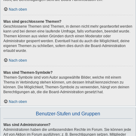
Nach oben
Was sind geschlossene Themen?
Geschlossene Themen sind Themen, in denen nicht mehr geantwortet werden
kann und bei denen eine laufende Umfrage, falls vorhanden, beendet wurde.
Themen können aus vielen Gründen durch einen Moderator oder
Administrator gesperrt werden. Eventuell hast du auch die Möglichkeit, deine
eigenen Themen zu schließen, sofern dies durch die Board-Administration
erlaubt wurde.
Nach oben
Was sind Themen-Symbole?
Themen-Symbole sind vom Autor ausgewählte Bilder, welche mit einem
Thema in Verbindung stehen können, um dessen Inhalt kennzeichnen zu
können. Die Möglichkeit, Themen-Symbole zu verwenden, hängt von deinen
Berechtigungen ab, die die Board-Administration gesetzt hat.
Nach oben
Benutzer-Stufen und Gruppen
Was sind Administratoren?
Administratoren haben die umfassendsten Rechte im Forum. Sie können jede
Art von Aktion im Forum ausführen; z. B. Berechtigungen setzen, Mitglieder