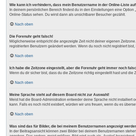
Wie kann ich verhindern, dass mein Benutzername in der Online-Liste au
In deinem persönlichen Bereich findest du in den Einstellungen eine Option
Online-Status sehen. Du wirst dann als unsichtbarer Besucher gezählt.
Nach oben
Die Forenuhr geht falsch!
Möglicherweise entspricht die angezeigte Zeit nicht deiner eigenen Zeitzone. 
registrierten Benutzern geändert werden. Wenn du noch nicht registriert bist, is
Nach oben
Ich habe die Zeitzone eingestellt, aber die Forenuhr geht immer noch fals
Wenn du dir sicher bist, dass du die Zeitzone richtig eingestellt hast und die
Nach oben
Meine Sprache steht auf diesem Board nicht zur Auswahl!
Meist hat die Board-Administration entweder deine Sprache nicht installiert 
kann. Falls es noch nicht existiert, würden wir uns freuen, wenn du es über
Nach oben
Was sind das für Bilder, die bei meinem Benutzernamen angezeigt werde
In der Beitragsansicht können zwei Bilder bei deinem Benutzernamen stehen. 