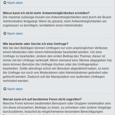
Nach oben
Wieso kann ich nicht mehr Antwortmöglichkeiten erstellen?
Die maximal zulässige Anzahl von Antwortmöglichkeiten wird durch die Board-
Administration festgelegt. Wenn du glaubst, mehr Antwortmöglichkeiten als
zugelassen zu benötigen, kontaktiere einen Administrator.
Nach oben
Wie bearbeite oder lösche ich eine Umfrage?
Wie bei den Beiträgen können Umfragen nur vom ursprünglichen Verfasser,
einem Moderator oder einem Administrator bearbeitet werden. Um eine
Umfrage zu bearbeiten, ändere den ersten Beitrag des Themas; dieser ist
immer mit der Umfrage verknüpft. Wenn niemand eine Stimme abgegeben hat,
dann können Benutzer die Umfrage löschen oder die Umfrageoption
bearbeiten. Sollte allerdings schon ein Benutzer abgestimmt haben, so kann
die Umfrage nur noch von Moderatoren oder Administratoren geändert oder
gelöscht werden. Dadurch soll die Manipulation von laufenden Umfragen
verhindert werden.
Nach oben
Warum kann ich auf bestimmte Foren nicht zugreifen?
Manche Foren können bestimmten Benutzern oder Gruppen vorbehalten sein.
Um diese einzusehen, Beiträge zu lesen, zu schreiben oder andere Vorgänge
durchzuführen, brauchst du möglicherweise besondere Berechtigungen.