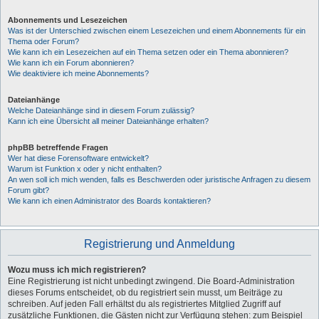
Abonnements und Lesezeichen
Was ist der Unterschied zwischen einem Lesezeichen und einem Abonnements für ein
Thema oder Forum?
Wie kann ich ein Lesezeichen auf ein Thema setzen oder ein Thema abonnieren?
Wie kann ich ein Forum abonnieren?
Wie deaktiviere ich meine Abonnements?
Dateianhänge
Welche Dateianhänge sind in diesem Forum zulässig?
Kann ich eine Übersicht all meiner Dateianhänge erhalten?
phpBB betreffende Fragen
Wer hat diese Forensoftware entwickelt?
Warum ist Funktion x oder y nicht enthalten?
An wen soll ich mich wenden, falls es Beschwerden oder juristische Anfragen zu diesem
Forum gibt?
Wie kann ich einen Administrator des Boards kontaktieren?
Registrierung und Anmeldung
Wozu muss ich mich registrieren?
Eine Registrierung ist nicht unbedingt zwingend. Die Board-Administration
dieses Forums entscheidet, ob du registriert sein musst, um Beiträge zu
schreiben. Auf jeden Fall erhältst du als registriertes Mitglied Zugriff auf
zusätzliche Funktionen, die Gästen nicht zur Verfügung stehen: zum Beispiel