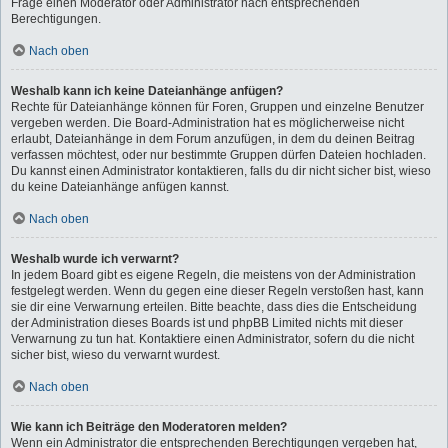
Frage einen Moderator oder Administrator nach entsprechenden
Berechtigungen.
Nach oben
Weshalb kann ich keine Dateianhänge anfügen?
Rechte für Dateianhänge können für Foren, Gruppen und einzelne Benutzer
vergeben werden. Die Board-Administration hat es möglicherweise nicht
erlaubt, Dateianhänge in dem Forum anzufügen, in dem du deinen Beitrag
verfassen möchtest, oder nur bestimmte Gruppen dürfen Dateien hochladen.
Du kannst einen Administrator kontaktieren, falls du dir nicht sicher bist, wieso
du keine Dateianhänge anfügen kannst.
Nach oben
Weshalb wurde ich verwarnt?
In jedem Board gibt es eigene Regeln, die meistens von der Administration
festgelegt werden. Wenn du gegen eine dieser Regeln verstoßen hast, kann
sie dir eine Verwarnung erteilen. Bitte beachte, dass dies die Entscheidung
der Administration dieses Boards ist und phpBB Limited nichts mit dieser
Verwarnung zu tun hat. Kontaktiere einen Administrator, sofern du die nicht
sicher bist, wieso du verwarnt wurdest.
Nach oben
Wie kann ich Beiträge den Moderatoren melden?
Wenn ein Administrator die entsprechenden Berechtigungen vergeben hat,