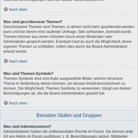
Nach oben
Was sind geschlossene Themen?
Geschlossene Themen sind Themen, in denen nicht mehr geantwortet werden
kann und bei denen eine laufende Umfrage, falls vorhanden, beendet wurde.
Themen können aus vielen Gründen durch einen Moderator oder
Administrator gesperrt werden. Eventuell hast du auch die Möglichkeit, deine
eigenen Themen zu schließen, sofern dies durch die Board-Administration
erlaubt wurde.
Nach oben
Was sind Themen-Symbole?
Themen-Symbole sind vom Autor ausgewählte Bilder, welche mit einem
Thema in Verbindung stehen können, um dessen Inhalt kennzeichnen zu
können. Die Möglichkeit, Themen-Symbole zu verwenden, hängt von deinen
Berechtigungen ab, die die Board-Administration gesetzt hat.
Nach oben
Benutzer-Stufen und Gruppen
Was sind Administratoren?
Administratoren haben die umfassendsten Rechte im Forum. Sie können jede
Art von Aktion im Forum ausführen; z. B. Berechtigungen setzen, Mitglieder