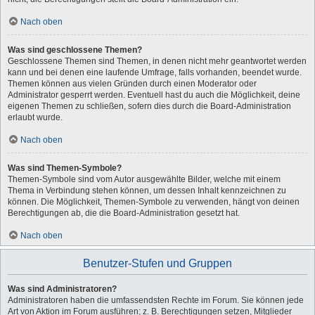
Nach oben
Was sind geschlossene Themen?
Geschlossene Themen sind Themen, in denen nicht mehr geantwortet werden
kann und bei denen eine laufende Umfrage, falls vorhanden, beendet wurde.
Themen können aus vielen Gründen durch einen Moderator oder
Administrator gesperrt werden. Eventuell hast du auch die Möglichkeit, deine
eigenen Themen zu schließen, sofern dies durch die Board-Administration
erlaubt wurde.
Nach oben
Was sind Themen-Symbole?
Themen-Symbole sind vom Autor ausgewählte Bilder, welche mit einem
Thema in Verbindung stehen können, um dessen Inhalt kennzeichnen zu
können. Die Möglichkeit, Themen-Symbole zu verwenden, hängt von deinen
Berechtigungen ab, die die Board-Administration gesetzt hat.
Nach oben
Benutzer-Stufen und Gruppen
Was sind Administratoren?
Administratoren haben die umfassendsten Rechte im Forum. Sie können jede
Art von Aktion im Forum ausführen; z. B. Berechtigungen setzen, Mitglieder