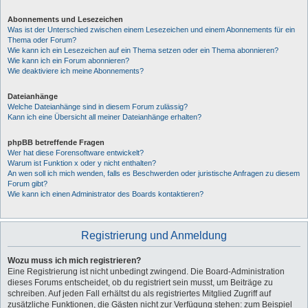
Abonnements und Lesezeichen
Was ist der Unterschied zwischen einem Lesezeichen und einem Abonnements für ein
Thema oder Forum?
Wie kann ich ein Lesezeichen auf ein Thema setzen oder ein Thema abonnieren?
Wie kann ich ein Forum abonnieren?
Wie deaktiviere ich meine Abonnements?
Dateianhänge
Welche Dateianhänge sind in diesem Forum zulässig?
Kann ich eine Übersicht all meiner Dateianhänge erhalten?
phpBB betreffende Fragen
Wer hat diese Forensoftware entwickelt?
Warum ist Funktion x oder y nicht enthalten?
An wen soll ich mich wenden, falls es Beschwerden oder juristische Anfragen zu diesem
Forum gibt?
Wie kann ich einen Administrator des Boards kontaktieren?
Registrierung und Anmeldung
Wozu muss ich mich registrieren?
Eine Registrierung ist nicht unbedingt zwingend. Die Board-Administration
dieses Forums entscheidet, ob du registriert sein musst, um Beiträge zu
schreiben. Auf jeden Fall erhältst du als registriertes Mitglied Zugriff auf
zusätzliche Funktionen, die Gästen nicht zur Verfügung stehen: zum Beispiel