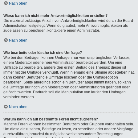
Nach oben
Wieso kann ich nicht mehr Antwortmöglichkeiten erstellen?
Die maximal zulässige Anzahl von Antwortmöglichkeiten wird durch die Board-
Administration festgelegt. Wenn du glaubst, mehr Antwortmöglichkeiten als
zugelassen zu benötigen, kontaktiere einen Administrator.
Nach oben
Wie bearbeite oder lösche ich eine Umfrage?
Wie bei den Beiträgen können Umfragen nur vom ursprünglichen Verfasser,
einem Moderator oder einem Administrator bearbeitet werden. Um eine
Umfrage zu bearbeiten, ändere den ersten Beitrag des Themas; dieser ist
immer mit der Umfrage verknüpft. Wenn niemand eine Stimme abgegeben hat,
dann können Benutzer die Umfrage löschen oder die Umfrageoption
bearbeiten. Sollte allerdings schon ein Benutzer abgestimmt haben, so kann
die Umfrage nur noch von Moderatoren oder Administratoren geändert oder
gelöscht werden. Dadurch soll die Manipulation von laufenden Umfragen
verhindert werden.
Nach oben
Warum kann ich auf bestimmte Foren nicht zugreifen?
Manche Foren können bestimmten Benutzern oder Gruppen vorbehalten sein.
Um diese einzusehen, Beiträge zu lesen, zu schreiben oder andere Vorgänge
durchzuführen, brauchst du möglicherweise besondere Berechtigungen.