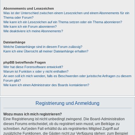
Abonnements und Lesezeichen
Was ist der Unterschied zwischen einem Lesezeichen und einem Abonnements für ein
Thema oder Forum?
Wie kann ich ein Lesezeichen auf ein Thema setzen oder ein Thema abonnieren?
Wie kann ich ein Forum abonnieren?
Wie deaktiviere ich meine Abonnements?
Dateianhänge
Welche Dateianhänge sind in diesem Forum zulässig?
Kann ich eine Übersicht all meiner Dateianhänge erhalten?
phpBB betreffende Fragen
Wer hat diese Forensoftware entwickelt?
Warum ist Funktion x oder y nicht enthalten?
An wen soll ich mich wenden, falls es Beschwerden oder juristische Anfragen zu diesem
Forum gibt?
Wie kann ich einen Administrator des Boards kontaktieren?
Registrierung und Anmeldung
Wozu muss ich mich registrieren?
Eine Registrierung ist nicht unbedingt zwingend. Die Board-Administration
dieses Forums entscheidet, ob du registriert sein musst, um Beiträge zu
schreiben. Auf jeden Fall erhältst du als registriertes Mitglied Zugriff auf
zusätzliche Funktionen, die Gästen nicht zur Verfügung stehen: zum Beispiel