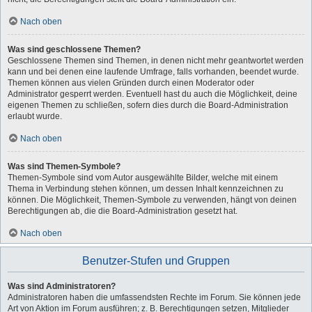
Nach oben
Was sind geschlossene Themen?
Geschlossene Themen sind Themen, in denen nicht mehr geantwortet werden
kann und bei denen eine laufende Umfrage, falls vorhanden, beendet wurde.
Themen können aus vielen Gründen durch einen Moderator oder
Administrator gesperrt werden. Eventuell hast du auch die Möglichkeit, deine
eigenen Themen zu schließen, sofern dies durch die Board-Administration
erlaubt wurde.
Nach oben
Was sind Themen-Symbole?
Themen-Symbole sind vom Autor ausgewählte Bilder, welche mit einem
Thema in Verbindung stehen können, um dessen Inhalt kennzeichnen zu
können. Die Möglichkeit, Themen-Symbole zu verwenden, hängt von deinen
Berechtigungen ab, die die Board-Administration gesetzt hat.
Nach oben
Benutzer-Stufen und Gruppen
Was sind Administratoren?
Administratoren haben die umfassendsten Rechte im Forum. Sie können jede
Art von Aktion im Forum ausführen; z. B. Berechtigungen setzen, Mitglieder