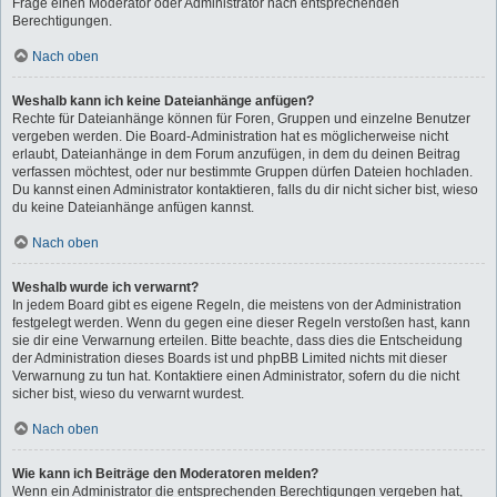
Frage einen Moderator oder Administrator nach entsprechenden
Berechtigungen.
Nach oben
Weshalb kann ich keine Dateianhänge anfügen?
Rechte für Dateianhänge können für Foren, Gruppen und einzelne Benutzer
vergeben werden. Die Board-Administration hat es möglicherweise nicht
erlaubt, Dateianhänge in dem Forum anzufügen, in dem du deinen Beitrag
verfassen möchtest, oder nur bestimmte Gruppen dürfen Dateien hochladen.
Du kannst einen Administrator kontaktieren, falls du dir nicht sicher bist, wieso
du keine Dateianhänge anfügen kannst.
Nach oben
Weshalb wurde ich verwarnt?
In jedem Board gibt es eigene Regeln, die meistens von der Administration
festgelegt werden. Wenn du gegen eine dieser Regeln verstoßen hast, kann
sie dir eine Verwarnung erteilen. Bitte beachte, dass dies die Entscheidung
der Administration dieses Boards ist und phpBB Limited nichts mit dieser
Verwarnung zu tun hat. Kontaktiere einen Administrator, sofern du die nicht
sicher bist, wieso du verwarnt wurdest.
Nach oben
Wie kann ich Beiträge den Moderatoren melden?
Wenn ein Administrator die entsprechenden Berechtigungen vergeben hat,