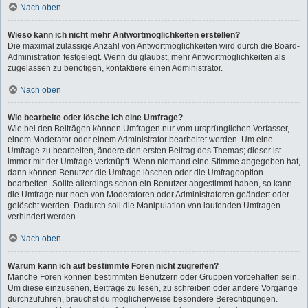
Nach oben
Wieso kann ich nicht mehr Antwortmöglichkeiten erstellen?
Die maximal zulässige Anzahl von Antwortmöglichkeiten wird durch die Board-
Administration festgelegt. Wenn du glaubst, mehr Antwortmöglichkeiten als
zugelassen zu benötigen, kontaktiere einen Administrator.
Nach oben
Wie bearbeite oder lösche ich eine Umfrage?
Wie bei den Beiträgen können Umfragen nur vom ursprünglichen Verfasser,
einem Moderator oder einem Administrator bearbeitet werden. Um eine
Umfrage zu bearbeiten, ändere den ersten Beitrag des Themas; dieser ist
immer mit der Umfrage verknüpft. Wenn niemand eine Stimme abgegeben hat,
dann können Benutzer die Umfrage löschen oder die Umfrageoption
bearbeiten. Sollte allerdings schon ein Benutzer abgestimmt haben, so kann
die Umfrage nur noch von Moderatoren oder Administratoren geändert oder
gelöscht werden. Dadurch soll die Manipulation von laufenden Umfragen
verhindert werden.
Nach oben
Warum kann ich auf bestimmte Foren nicht zugreifen?
Manche Foren können bestimmten Benutzern oder Gruppen vorbehalten sein.
Um diese einzusehen, Beiträge zu lesen, zu schreiben oder andere Vorgänge
durchzuführen, brauchst du möglicherweise besondere Berechtigungen.