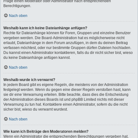
Frage einen Moderator oder Administrator nach entsprechenden
Berechtigungen.
Nach oben
Weshalb kann ich keine Dateianhänge anfügen?
Rechte für Dateianhänge können für Foren, Gruppen und einzelne Benutzer
vergeben werden. Die Board-Administration hat es möglicherweise nicht
erlaubt, Dateianhänge in dem Forum anzufügen, in dem du deinen Beitrag
verfassen möchtest, oder nur bestimmte Gruppen dürfen Dateien hochladen.
Du kannst einen Administrator kontaktieren, falls du dir nicht sicher bist, wieso
du keine Dateianhänge anfügen kannst.
Nach oben
Weshalb wurde ich verwarnt?
In jedem Board gibt es eigene Regeln, die meistens von der Administration
festgelegt werden. Wenn du gegen eine dieser Regeln verstoßen hast, kann
sie dir eine Verwarnung erteilen. Bitte beachte, dass dies die Entscheidung
der Administration dieses Boards ist und phpBB Limited nichts mit dieser
Verwarnung zu tun hat. Kontaktiere einen Administrator, sofern du die nicht
sicher bist, wieso du verwarnt wurdest.
Nach oben
Wie kann ich Beiträge den Moderatoren melden?
Wenn ein Administrator die entsprechenden Berechtigungen vergeben hat,