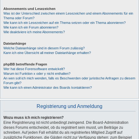
Abonnements und Lesezeichen
Was ist der Unterschied zwischen einem Lesezeichen und einem Abonnements für ein
Thema oder Forum?
Wie kann ich ein Lesezeichen auf ein Thema setzen oder ein Thema abonnieren?
Wie kann ich ein Forum abonnieren?
Wie deaktiviere ich meine Abonnements?
Dateianhänge
Welche Dateianhänge sind in diesem Forum zulässig?
Kann ich eine Übersicht all meiner Dateianhänge erhalten?
phpBB betreffende Fragen
Wer hat diese Forensoftware entwickelt?
Warum ist Funktion x oder y nicht enthalten?
An wen soll ich mich wenden, falls es Beschwerden oder juristische Anfragen zu diesem
Forum gibt?
Wie kann ich einen Administrator des Boards kontaktieren?
Registrierung und Anmeldung
Wozu muss ich mich registrieren?
Eine Registrierung ist nicht unbedingt zwingend. Die Board-Administration
dieses Forums entscheidet, ob du registriert sein musst, um Beiträge zu
schreiben. Auf jeden Fall erhältst du als registriertes Mitglied Zugriff auf
zusätzliche Funktionen, die Gästen nicht zur Verfügung stehen: zum Beispiel