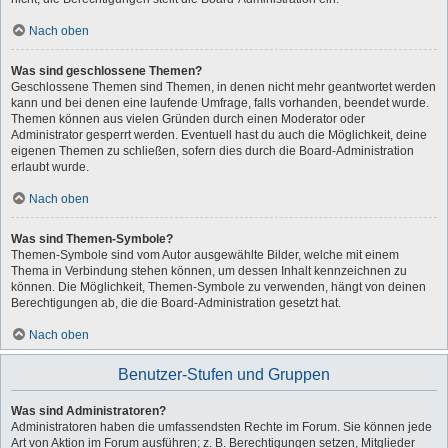
Nach oben
Was sind geschlossene Themen?
Geschlossene Themen sind Themen, in denen nicht mehr geantwortet werden
kann und bei denen eine laufende Umfrage, falls vorhanden, beendet wurde.
Themen können aus vielen Gründen durch einen Moderator oder
Administrator gesperrt werden. Eventuell hast du auch die Möglichkeit, deine
eigenen Themen zu schließen, sofern dies durch die Board-Administration
erlaubt wurde.
Nach oben
Was sind Themen-Symbole?
Themen-Symbole sind vom Autor ausgewählte Bilder, welche mit einem
Thema in Verbindung stehen können, um dessen Inhalt kennzeichnen zu
können. Die Möglichkeit, Themen-Symbole zu verwenden, hängt von deinen
Berechtigungen ab, die die Board-Administration gesetzt hat.
Nach oben
Benutzer-Stufen und Gruppen
Was sind Administratoren?
Administratoren haben die umfassendsten Rechte im Forum. Sie können jede
Art von Aktion im Forum ausführen; z. B. Berechtigungen setzen, Mitglieder