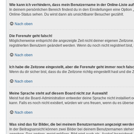
Wie kann ich verhindern, dass mein Benutzername in der Online-Liste au
In deinem persönlichen Bereich findest du in den Einstellungen eine Option
Online-Status sehen. Du wirst dann als unsichtbarer Besucher gezählt.
Nach oben
Die Forenuhr geht falsch!
Möglicherweise entspricht die angezeigte Zeit nicht deiner eigenen Zeitzone. 
registrierten Benutzern geändert werden. Wenn du noch nicht registriert bist, is
Nach oben
Ich habe die Zeitzone eingestellt, aber die Forenuhr geht immer noch fals
Wenn du dir sicher bist, dass du die Zeitzone richtig eingestellt hast und die
Nach oben
Meine Sprache steht auf diesem Board nicht zur Auswahl!
Meist hat die Board-Administration entweder deine Sprache nicht installiert 
kann. Falls es noch nicht existiert, würden wir uns freuen, wenn du es über
Nach oben
Was sind das für Bilder, die bei meinem Benutzernamen angezeigt werde
In der Beitragsansicht können zwei Bilder bei deinem Benutzernamen stehen. 